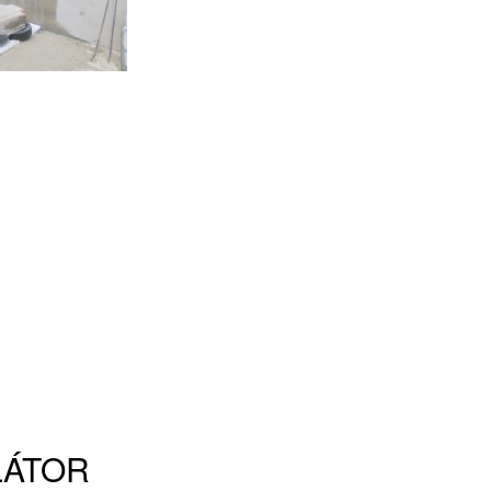
ULÁTOR