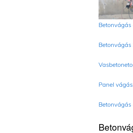
Betonvágás 
Betonvágás
Vasbetoneto
Panel vágás
Betonvágás 
Betonvá