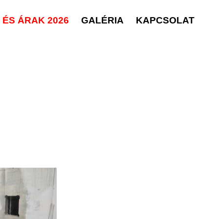
ÉS ÁRAK 2026
GALÉRIA
KAPCSOLAT