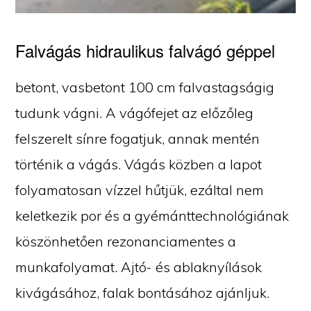
Falvágás hidraulikus falvágó géppel
betont, vasbetont 100 cm falvastagságig
tudunk vágni. A vágófejet az előzőleg
felszerelt sínre fogatjuk, annak mentén
történik a vágás. Vágás közben a lapot
folyamatosan vízzel hűtjük, ezáltal nem
keletkezik por és a gyémánttechnológiának
köszönhetően rezonanciamentes a
munkafolyamat. Ajtó- és ablaknyílások
kivágásához, falak bontásához ajánljuk.