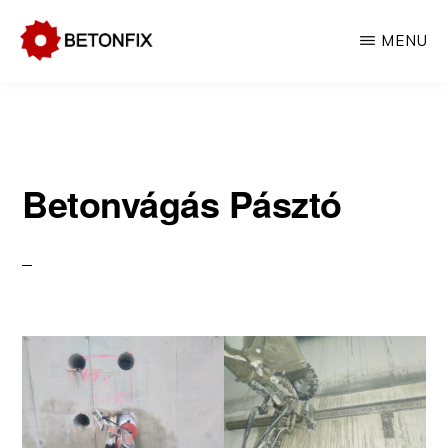
Skip
MENU
to
BETONFIX
main
Betonfúrás,
content
betonvágás
Betonvágás Pásztó