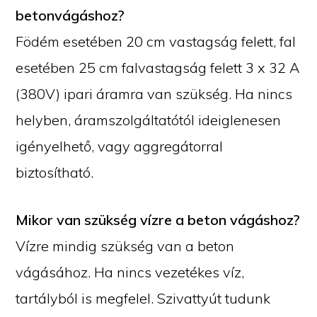
betonvágáshoz?
Födém esetében 20 cm vastagság felett, fal
esetében 25 cm falvastagság felett 3 x 32 A
(380V) ipari áramra van szükség. Ha nincs
helyben, áramszolgáltatótól ideiglenesen
igényelhető, vagy aggregátorral
biztosítható.
Mikor van szükség vízre a beton vágáshoz?
Vízre mindig szükség van a beton
vágásához. Ha nincs vezetékes víz,
tartályból is megfelel. Szivattyút tudunk