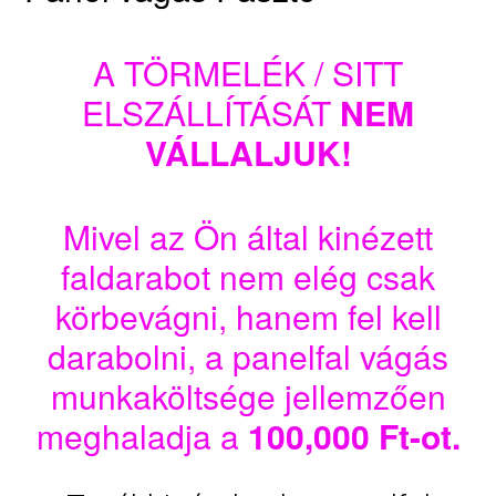
A TÖRMELÉK / SITT
ELSZÁLLÍTÁSÁT
NEM
VÁLLALJUK!
Mivel az Ön által kinézett
faldarabot nem elég csak
körbevágni, hanem fel kell
darabolni, a panelfal vágás
munkaköltsége jellemzően
meghaladja a
100,000 Ft-ot.