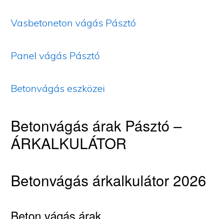
Vasbetoneton vágás Pásztó
Panel vágás Pásztó
Betonvágás eszközei
Betonvágás árak Pásztó –
ÁRKALKULÁTOR
Betonvágás árkalkulátor 2026
Beton vágás árak