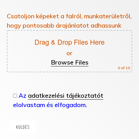
Csatoljon képeket a falról, munkaterületről,
hogy pontosabb árajánlatot adhassunk
Drag & Drop Files Here
or
Browse Files
0
of 10
Az
adatkezelési tájékoztatót
elolvastam és elfogadom.