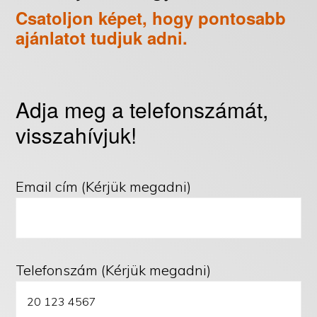
Csatoljon képet, hogy pontosabb
ajánlatot tudjuk adni.
Adja meg a telefonszámát,
visszahívjuk!
Email cím (Kérjük megadni)
Telefonszám (Kérjük megadni)