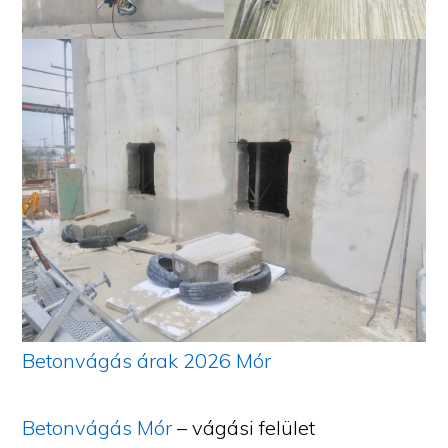
Betonvágás árak 2026 Mór
Betonvágás
Mór
– vágási felület