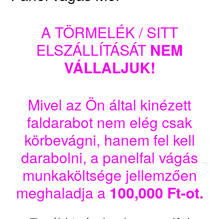
A TÖRMELÉK / SITT
ELSZÁLLÍTÁSÁT
NEM
VÁLLALJUK!
Mivel az Ön által kinézett
faldarabot nem elég csak
körbevágni, hanem fel kell
darabolni, a panelfal vágás
munkaköltsége jellemzően
meghaladja a
100,000 Ft-ot.