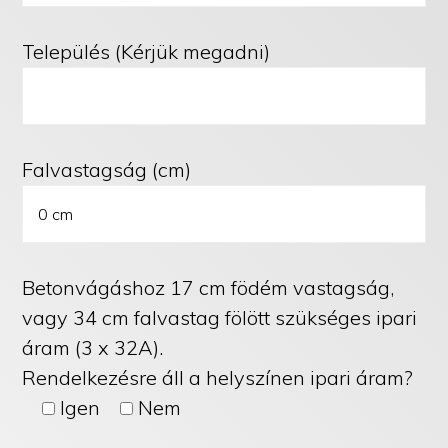
Település (Kérjük megadni)
Falvastagság (cm)
Betonvágáshoz 17 cm födém vastagság,
vagy 34 cm falvastag fölött szükséges ipari
áram (3 x 32A).
Rendelkezésre áll a helyszínen ipari áram?
Igen
Nem