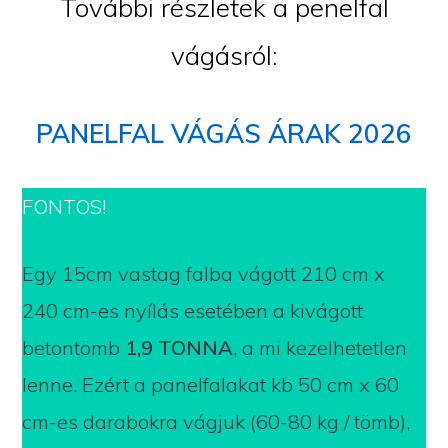
További részletek a penelfal
vágásról:
PANELFAL VÁGÁS ÁRAK 2026
FONTOS!
Egy 15cm vastag falba vágott 210 cm x
240 cm-es nyílás esetében a kivágott
betontömb
1,9 TONNA
, a mi kezelhetetlen
lenne. Ezért a panelfalakat kb 50 cm x 60
cm-es darabokra vágjuk (60-80 kg / tömb),