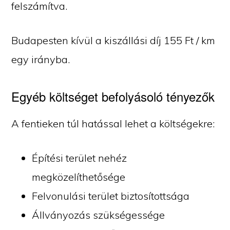
felszámítva.
Budapesten kívül a kiszállási díj 155 Ft / km
egy irányba.
Egyéb költséget befolyásoló tényezők
A fentieken túl hatással lehet a költségekre:
Építési terület nehéz
megközelíthetősége
Felvonulási terület biztosítottsága
Állványozás szükségessége