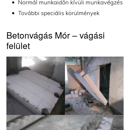
Normál munkaidőn kívüli munkavégzés
További speciális körülmények
Betonvágás Mór – vágási
felület