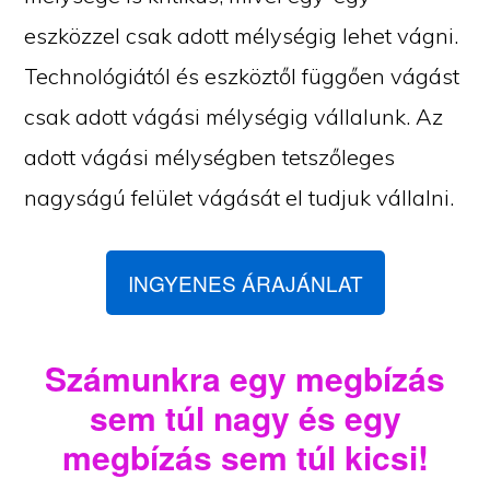
eszközzel csak adott mélységig lehet vágni.
Technológiától és eszköztől függően vágást
csak adott vágási mélységig vállalunk. Az
adott vágási mélységben tetszőleges
nagyságú felület vágását el tudjuk vállalni.
INGYENES ÁRAJÁNLAT
Számunkra egy megbízás
sem túl nagy és egy
megbízás sem túl kicsi!