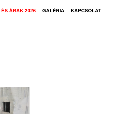
ÉS ÁRAK 2026
GALÉRIA
KAPCSOLAT