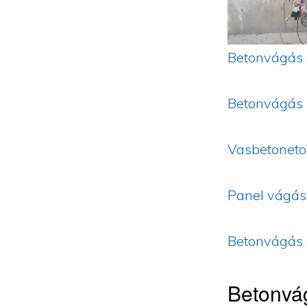
Betonvágás 
Betonvágás
Vasbetoneto
Panel vágás
Betonvágás 
Betonvá