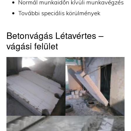
Normál munkaidőn kívüli munkavégzés
További speciális körülmények
Betonvágás Létavértes –
vágási felület