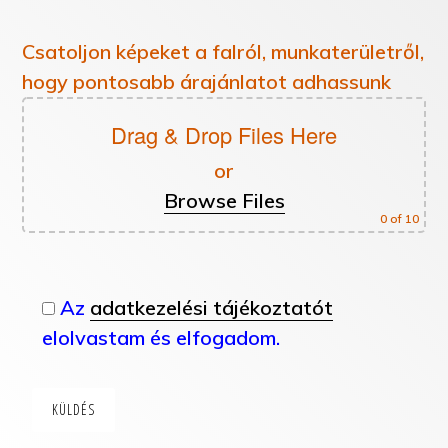
Csatoljon képeket a falról, munkaterületről,
hogy pontosabb árajánlatot adhassunk
Drag & Drop Files Here
or
Browse Files
0
of 10
Az
adatkezelési tájékoztatót
elolvastam és elfogadom.