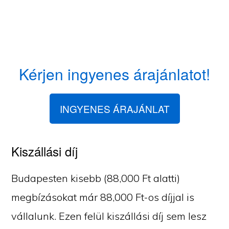
Kérjen ingyenes árajánlatot!
INGYENES ÁRAJÁNLAT
Kiszállási díj
Budapesten kisebb (88,000 Ft alatti)
megbízásokat már 88,000 Ft-os díjjal is
vállalunk. Ezen felül kiszállási díj sem lesz