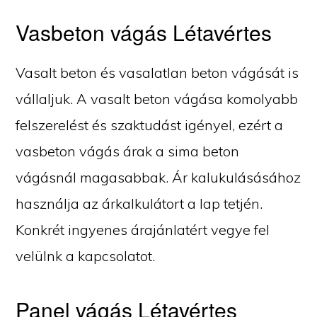
Vasbeton vágás Létavértes
Vasalt beton és vasalatlan beton vágását is
vállaljuk. A vasalt beton vágása komolyabb
felszerelést és szaktudást igényel, ezért a
vasbeton vágás árak a sima beton
vágásnál magasabbak. Ár kalukulásásához
használja az árkalkulátort a lap tetjén.
Konkrét ingyenes árajánlatért vegye fel
velülnk a kapcsolatot.
Panel vágás Létavértes