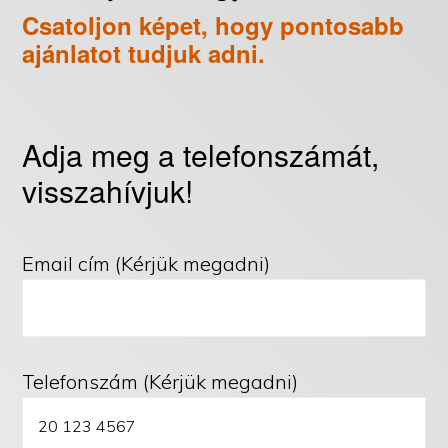
Csatoljon képet, hogy pontosabb
ajánlatot tudjuk adni.
Adja meg a telefonszámát,
visszahívjuk!
Email cím (Kérjük megadni)
Telefonszám (Kérjük megadni)