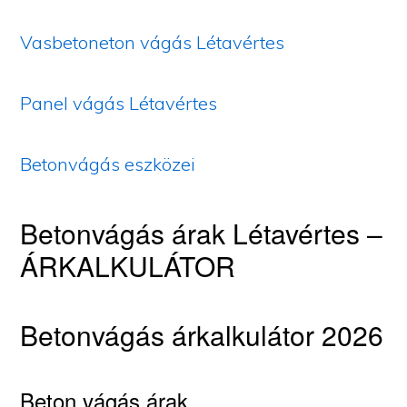
Vasbetoneton vágás Létavértes
Panel vágás Létavértes
Betonvágás eszközei
Betonvágás árak Létavértes –
ÁRKALKULÁTOR
Betonvágás árkalkulátor 2026
Beton vágás árak