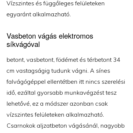
Vízszintes és függőleges felületeken
egyaránt alkalmazható.
Vasbeton vágás elektromos
síkvágóval
betont, vasbetont, födémet és térbetont 34
cm vastagságig tudunk vágni. A sínes
falvágógéppel ellentétben itt nincs szerelési
idő, ezáltal gyorsabb munkavégzést tesz
lehetővé, ez a módszer azonban csak
vízszintes felületeken alkalmazható.
Csarnokok aljzatbeton vágásánál, nagyobb