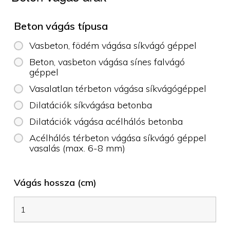
Beton vágás típusa
Vasbeton, födém vágása síkvágó géppel
Beton, vasbeton vágása sínes falvágó
géppel
Vasalatlan térbeton vágása síkvágógéppel
Dilatációk síkvágása betonba
Dilatációk vágása acélhálós betonba
Acélhálós térbeton vágása síkvágó géppel
vasalás (max. 6-8 mm)
Vágás hossza (cm)