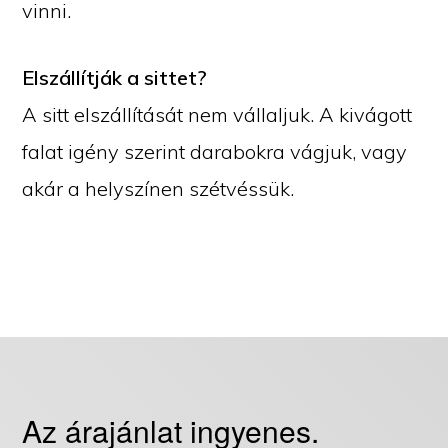
vinni.
Elszállítják a sittet?
A sitt elszállítását nem vállaljuk. A kivágott
falat igény szerint darabokra vágjuk, vagy
akár a helyszínen szétvéssük.
Az árajánlat ingyenes.