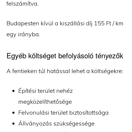
felszámítva.
Budapesten kívül a kiszállási díj 155 Ft / km
egy irányba.
Egyéb költséget befolyásoló tényezők
A fentieken túl hatással lehet a költségekre:
Építési terület nehéz
megközelíthetősége
Felvonulási terület biztosítottsága
Állványozás szükségessége