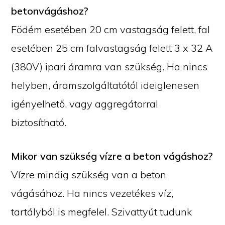
betonvágáshoz?
Födém esetében 20 cm vastagság felett, fal
esetében 25 cm falvastagság felett 3 x 32 A
(380V) ipari áramra van szükség. Ha nincs
helyben, áramszolgáltatótól ideiglenesen
igényelhető, vagy aggregátorral
biztosítható.
Mikor van szükség vízre a beton vágáshoz?
Vízre mindig szükség van a beton
vágásához. Ha nincs vezetékes víz,
tartályból is megfelel. Szivattyút tudunk