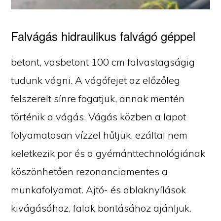
Falvágás hidraulikus falvágó géppel
betont, vasbetont 100 cm falvastagságig
tudunk vágni. A vágófejet az előzőleg
felszerelt sínre fogatjuk, annak mentén
történik a vágás. Vágás közben a lapot
folyamatosan vízzel hűtjük, ezáltal nem
keletkezik por és a gyémánttechnológiának
köszönhetően rezonanciamentes a
munkafolyamat. Ajtó- és ablaknyílások
kivágásához, falak bontásához ajánljuk.