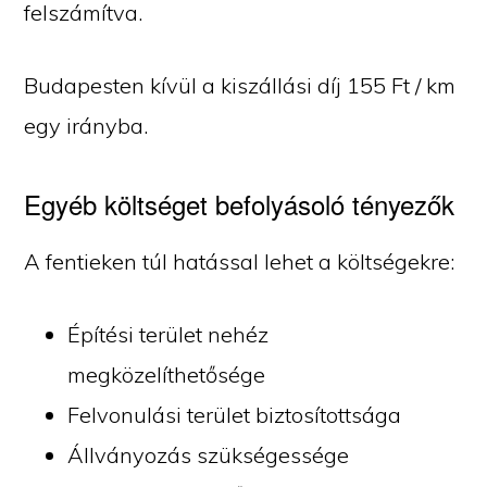
felszámítva.
Budapesten kívül a kiszállási díj 155 Ft / km
egy irányba.
Egyéb költséget befolyásoló tényezők
A fentieken túl hatással lehet a költségekre:
Építési terület nehéz
megközelíthetősége
Felvonulási terület biztosítottsága
Állványozás szükségessége