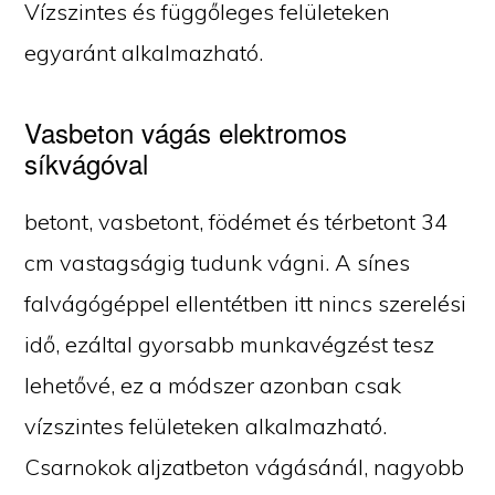
Vízszintes és függőleges felületeken
egyaránt alkalmazható.
Vasbeton vágás elektromos
síkvágóval
betont, vasbetont, födémet és térbetont 34
cm vastagságig tudunk vágni. A sínes
falvágógéppel ellentétben itt nincs szerelési
idő, ezáltal gyorsabb munkavégzést tesz
lehetővé, ez a módszer azonban csak
vízszintes felületeken alkalmazható.
Csarnokok aljzatbeton vágásánál, nagyobb