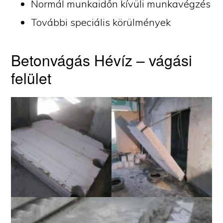
Normál munkaidőn kívüli munkavégzés
További speciális körülmények
Betonvágás Hévíz – vágási
felület