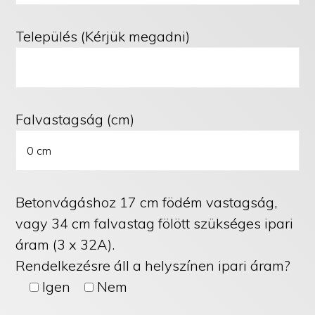
Település (Kérjük megadni)
Falvastagság (cm)
Betonvágáshoz 17 cm födém vastagság,
vagy 34 cm falvastag fölött szükséges ipari
áram (3 x 32A).
Rendelkezésre áll a helyszínen ipari áram?
Igen
Nem