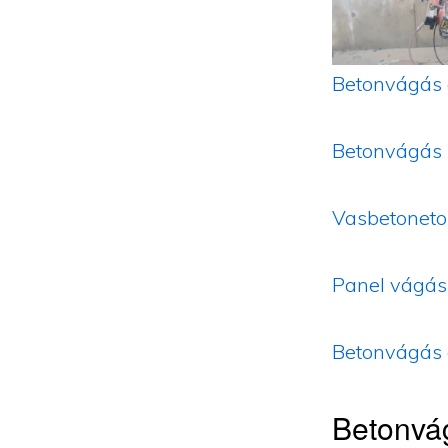
Betonvágás 
Betonvágás
Vasbetoneto
Panel vágás
Betonvágás 
Betonvá