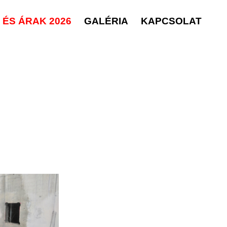
ÉS ÁRAK 2026
GALÉRIA
KAPCSOLAT