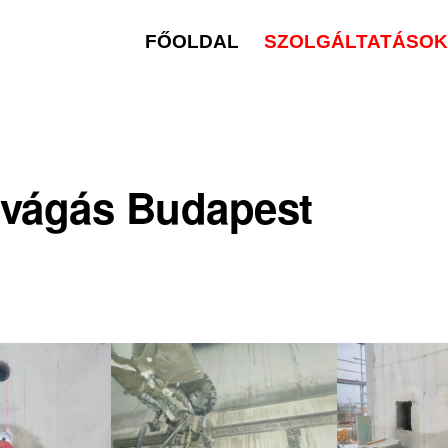
FŐOLDAL
SZOLGÁLTATÁSOK 
vágás Budapest