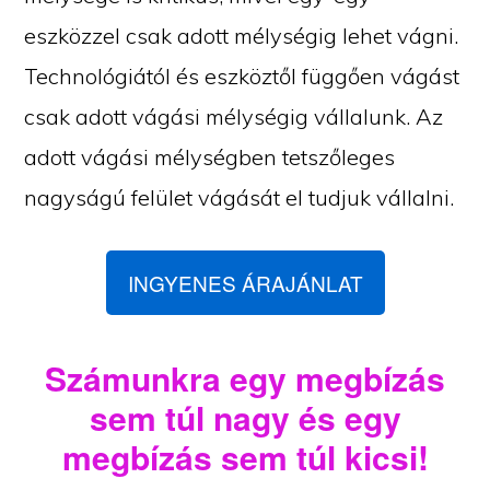
eszközzel csak adott mélységig lehet vágni.
Technológiától és eszköztől függően vágást
csak adott vágási mélységig vállalunk. Az
adott vágási mélységben tetszőleges
nagyságú felület vágását el tudjuk vállalni.
INGYENES ÁRAJÁNLAT
Számunkra egy megbízás
sem túl nagy és egy
megbízás sem túl kicsi!