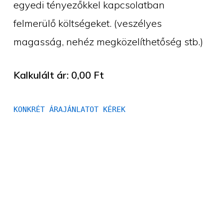
egyedi tényezőkkel kapcsolatban
felmerülő költségeket. (veszélyes
magasság, nehéz megközelíthetőség stb.)
Kalkulált ár:
0,00
Ft
KONKRÉT ÁRAJÁNLATOT KÉREK