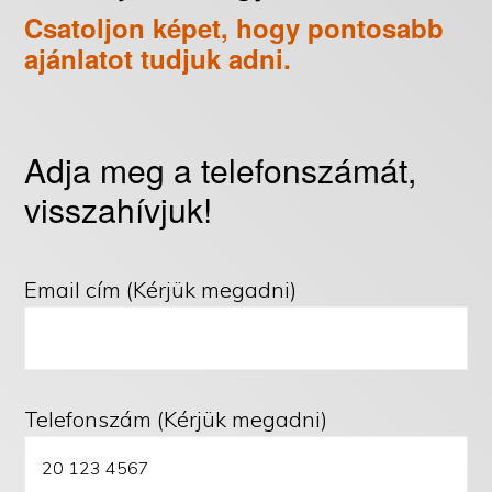
Csatoljon képet, hogy pontosabb
ajánlatot tudjuk adni.
Adja meg a telefonszámát,
visszahívjuk!
Email cím (Kérjük megadni)
Telefonszám (Kérjük megadni)