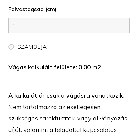
Falvastagság (cm)
SZÁMOLJA
Vágás kalkulált felülete:
0,00
m2
A kalkulát ár csak a vágásra vonatkozik
.
Nem tartalmazza az esetlegesen
szükséges sarokfuratok, vagy állványozás
díját, valamint a feladattal kapcsolatos