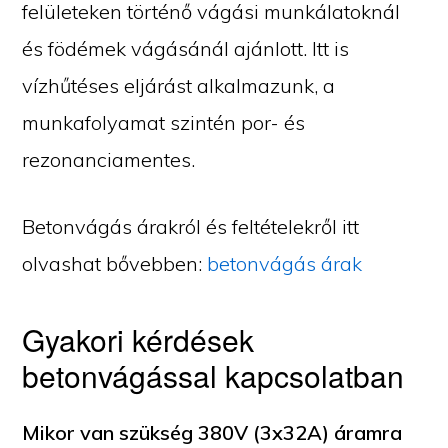
felületeken történő vágási munkálatoknál
és födémek vágásánál ajánlott. Itt is
vízhűtéses eljárást alkalmazunk, a
munkafolyamat szintén por- és
rezonanciamentes.
Betonvágás árakról és feltételekről itt
olvashat bővebben:
betonvágás árak
Gyakori kérdések
betonvágással kapcsolatban
Mikor van szükség 380V (3x32A) áramra