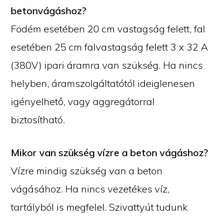
betonvágáshoz?
Födém esetében 20 cm vastagság felett, fal
esetében 25 cm falvastagság felett 3 x 32 A
(380V) ipari áramra van szükség. Ha nincs
helyben, áramszolgáltatótól ideiglenesen
igényelhető, vagy aggregátorral
biztosítható.
Mikor van szükség vízre a beton vágáshoz?
Vízre mindig szükség van a beton
vágásához. Ha nincs vezetékes víz,
tartályból is megfelel. Szivattyút tudunk