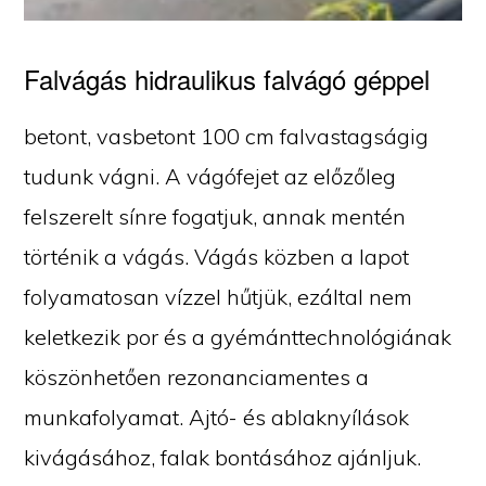
Falvágás hidraulikus falvágó géppel
betont, vasbetont 100 cm falvastagságig
tudunk vágni. A vágófejet az előzőleg
felszerelt sínre fogatjuk, annak mentén
történik a vágás. Vágás közben a lapot
folyamatosan vízzel hűtjük, ezáltal nem
keletkezik por és a gyémánttechnológiának
köszönhetően rezonanciamentes a
munkafolyamat. Ajtó- és ablaknyílások
kivágásához, falak bontásához ajánljuk.