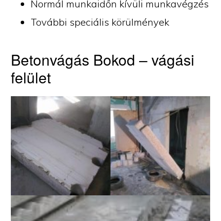
Normál munkaidőn kívüli munkavégzés
További speciális körülmények
Betonvágás Bokod – vágási
felület