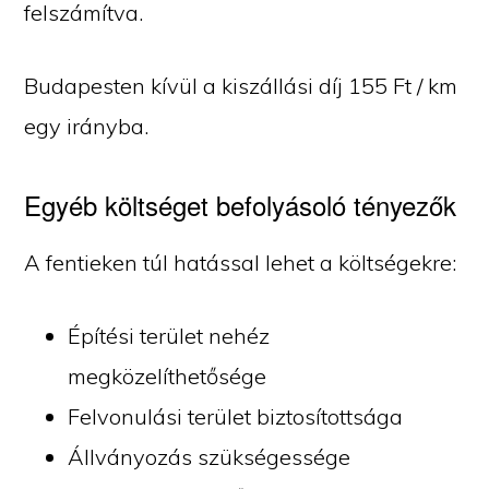
felszámítva.
Budapesten kívül a kiszállási díj 155 Ft / km
egy irányba.
Egyéb költséget befolyásoló tényezők
A fentieken túl hatással lehet a költségekre:
Építési terület nehéz
megközelíthetősége
Felvonulási terület biztosítottsága
Állványozás szükségessége