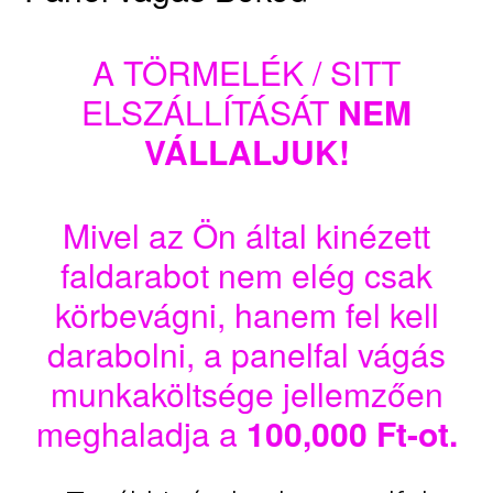
A TÖRMELÉK / SITT
ELSZÁLLÍTÁSÁT
NEM
VÁLLALJUK!
Mivel az Ön által kinézett
faldarabot nem elég csak
körbevágni, hanem fel kell
darabolni, a panelfal vágás
munkaköltsége jellemzően
meghaladja a
100,000 Ft-ot.