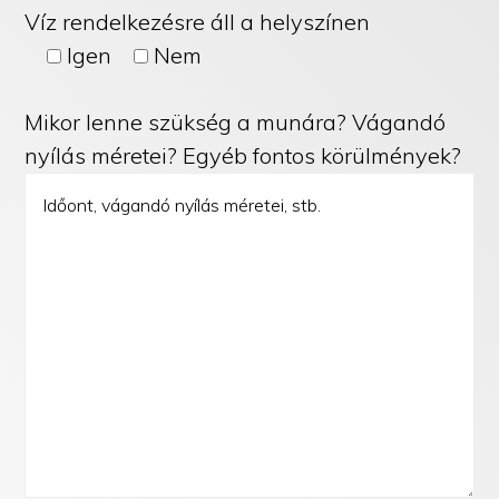
Víz rendelkezésre áll a helyszínen
Igen
Nem
Mikor lenne szükség a munára? Vágandó
nyílás méretei? Egyéb fontos körülmények?