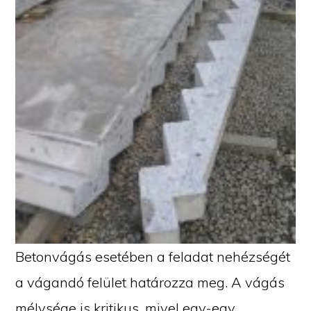
Betonvágás esetében a feladat nehézségét
a vágandó felület határozza meg. A vágás
mélysége is kritikus, mivel egy-egy