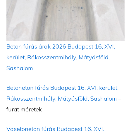
Beton fúrás árak 2026 Budapest 16, XVI.
kerület, Rákosszentmihály, Mátyásföld,
Sashalom
Betoneton fúrás
Budapest 16, XVI. kerület,
Rákosszentmihály, Mátyásföld, Sashalom
–
furat méretek
Vasetoneton fúrás Budapest 16, XVI.