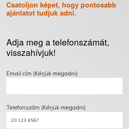
Csatoljon képet, hogy pontosabb
ajánlatot tudjuk adni.
Adja meg a telefonszámát,
visszahívjuk!
Email cím (Kérjük megadni)
Telefonszám (Kérjük megadni)