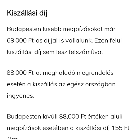
Kiszállási díj
Budapesten kisebb megbízásokat már
69,000 Ft-os díjjal is vállalunk. Ezen felül
kiszállási díj sem lesz felszámítva.
88,000 Ft-ot meghaladó megrendelés
esetén a kiszállás az egész országban
ingyenes.
Budapesten kívüli 88,000 Ft értéken aluli
megbízások esetében a kiszállási díj 155 Ft