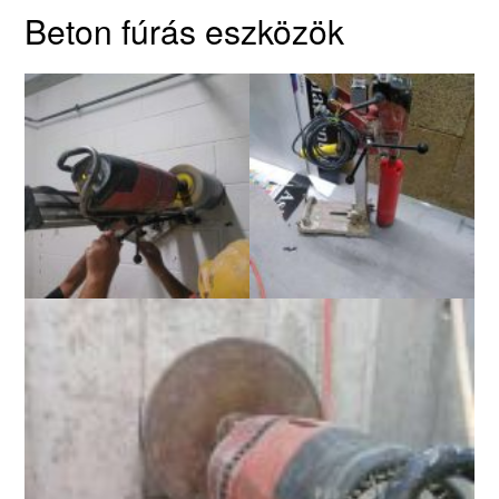
Beton fúrás eszközök